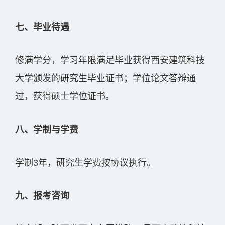
七、毕业待遇
修满学分，学习年限满足毕业获得西安建筑科技
大学颁发的研究生毕业证书；学位论文答辩通
过，获得硕士学位证书。
八、学制与学费
学制3年，研究生学费按协议执行。
九、报考咨询