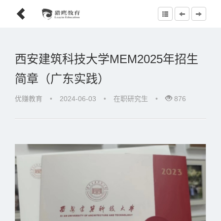
西安建筑科技大学MEM2025年招生
简章（广东实践）
优赚教育
•
2024-06-03
•
在职研究生
•
876