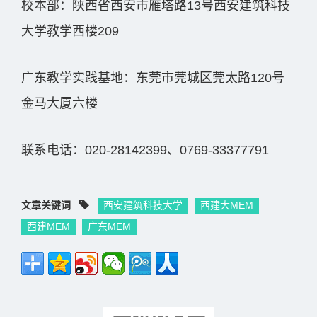
校本部：陕西省西安市雁塔路13号西安建筑科技
大学教学西楼209
广东教学实践基地：东莞市莞城区莞太路120号
金马大厦六楼
联系电话：020-28142399、0769-33377791
文章关键词
西安建筑科技大学
西建大MEM
西建MEM
广东MEM