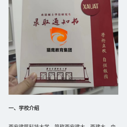
一、学校介绍