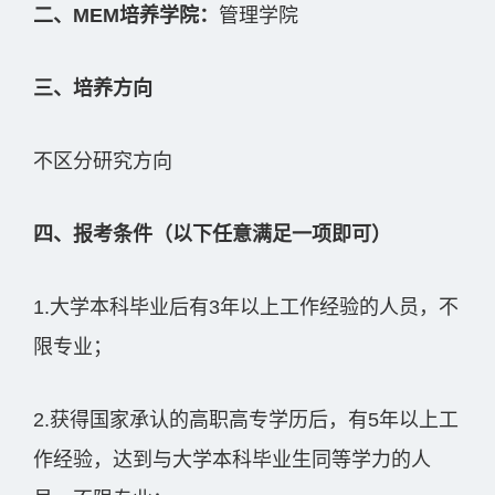
二、MEM培养学院：
管理学院
三、培养方向
不区分研究方向
四、报考条件（以下任意满足一项即可）
1.大学本科毕业后有3年以上工作经验的人员，不
限专业；
2.获得国家承认的高职高专学历后，有5年以上工
作经验，达到与大学本科毕业生同等学力的人