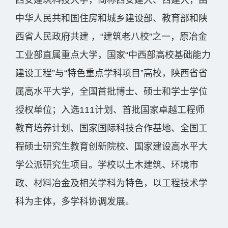
西安建筑科技大学，简称西安建大、西建大，由
中华人民共和国住房和城乡建设部、教育部和陕
西省人民政府共建 ，“建筑老八校”之一，原冶金
工业部直属重点大学，国家“中西部高校基础能力
建设工程”与“特色重点学科项目”高校，陕西省省
属高水平大学，全国首批博士、硕士和学士学位
授权单位；入选111计划、首批国家卓越工程师
教育培养计划、国家国际科技合作基地、全国工
程硕士研究生教育创新院校、国家建设高水平大
学公派研究生项目。学校以土木建筑、环境市
政、材料冶金及相关学科为特色，以工程技术学
科为主体，多学科协调发展。