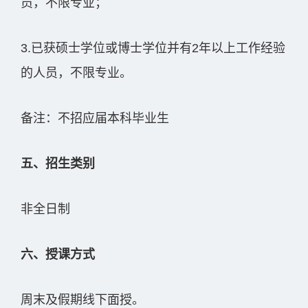
员，不限专业；
3.已获硕士学位或博士学位并有2年以上工作经验
的人员，不限专业。
备注：不招应届本科毕业生
五、招生类别
非全日制
六、授课方式
周末及假期线下面授。