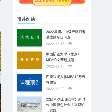
推荐阅读
2022年初、中级经济师考
试成绩今日可查...
2022-12-13
中国矿业大学（北京）
MPA论文开题提醒...
2022-12-13
西安科技大学MBA12月课
程预告...
2022-11-29
22级MPA上课安排：新时
代中国特色社会主义理论
与实践...